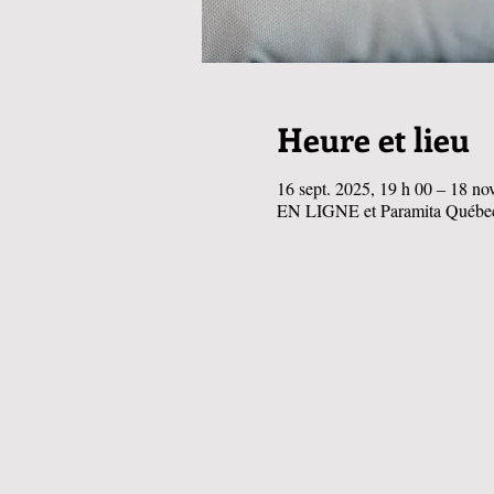
Heure et lieu
16 sept. 2025, 19 h 00 – 18 no
EN LIGNE et Paramita Québec