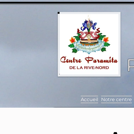
Accueil
Notre centre