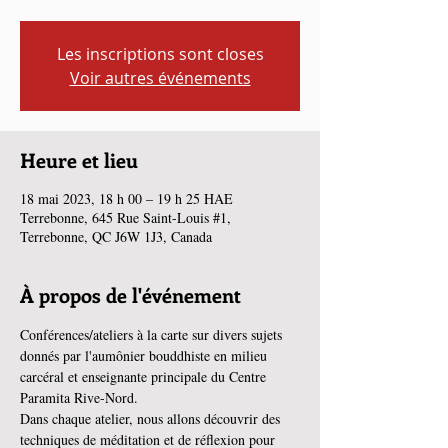
Les inscriptions sont closes
Voir autres événements
Heure et lieu
18 mai 2023, 18 h 00 – 19 h 25 HAE
Terrebonne, 645 Rue Saint-Louis #1,
Terrebonne, QC J6W 1J3, Canada
À propos de l'événement
Conférences/ateliers à la carte sur divers sujets 
donnés par l'aumônier bouddhiste en milieu 
carcéral et enseignante principale du Centre 
Paramita Rive-Nord.
Dans chaque atelier, nous allons découvrir des 
techniques de méditation et de réflexion pour 