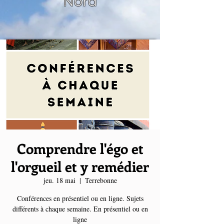
Nord
Comprendre l'égo et
l'orgueil et y remédier
jeu. 18 mai
  |  
Terrebonne
Conférences en présentiel ou en ligne. Sujets
différents à chaque semaine. En présentiel ou en
ligne