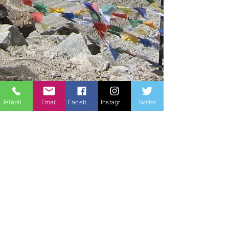
Téléphone
Email
Facebook
Instagram
Twitter