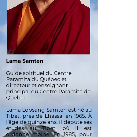
Lama Samten
Guide spirituel du Centre
Paramita du Québec et
directeur et enseignant
principal du Centre Paramita de
Québec
Lama Lobsang Samten est né au
Tibet, près de Lhassa, en 1965. À
l'âge de quinze ans, il débute ses
études au Tibet, où il est
ordonné moine. En 1985, pour