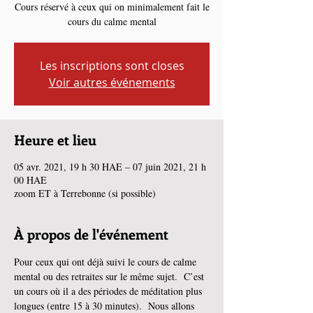
Cours réservé à ceux qui on minimalement fait le
cours du calme mental
Les inscriptions sont closes
Voir autres événements
Heure et lieu
05 avr. 2021, 19 h 30 HAE – 07 juin 2021, 21 h
00 HAE
zoom ET à Terrebonne (si possible)
À propos de l'événement
Pour ceux qui ont déjà suivi le cours de calme 
mental ou des retraites sur le même sujet.  C’est 
un cours où il a des périodes de méditation plus 
longues (entre 15 à 30 minutes).  Nous allons 