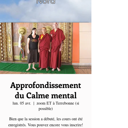
Nord
Approfondissement
du Calme mental
lun. 05 avr.
  |  
zoom ET à Terrebonne (si
possible)
Bien que la session a débuté, les cours ont été
enregistrés. Vous pouvez encore vous inscrire!