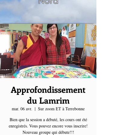
Nord
Approfondissement
du Lamrim
mar. 06 avr.
  |  
Sur zoom ET à Terrebonne
Bien que la session a débuté, les cours ont été
enregistrés. Vous pouvez encore vous inscrire!
Nouveau groupe qui débute!!!