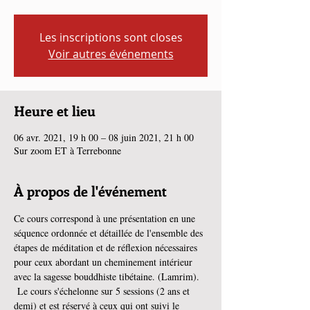
Les inscriptions sont closes
Voir autres événements
Heure et lieu
06 avr. 2021, 19 h 00 – 08 juin 2021, 21 h 00
Sur zoom ET à Terrebonne
À propos de l'événement
Ce cours correspond à une présentation en une 
séquence ordonnée et détaillée de l'ensemble des 
étapes de méditation et de réflexion nécessaires 
pour ceux abordant un cheminement intérieur 
avec la sagesse bouddhiste tibétaine. (Lamrim). 
 Le cours s'échelonne sur 5 sessions (2 ans et 
demi) et est réservé à ceux qui ont suivi le 