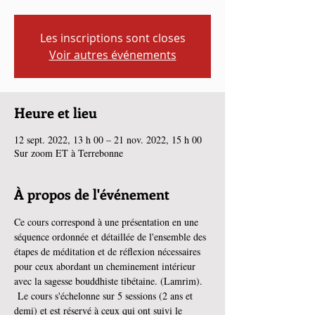
Les inscriptions sont closes
Voir autres événements
Heure et lieu
12 sept. 2022, 13 h 00 – 21 nov. 2022, 15 h 00
Sur zoom ET à Terrebonne
À propos de l'événement
Ce cours correspond à une présentation en une 
séquence ordonnée et détaillée de l'ensemble des 
étapes de méditation et de réflexion nécessaires 
pour ceux abordant un cheminement intérieur 
avec la sagesse bouddhiste tibétaine. (Lamrim). 
 Le cours s'échelonne sur 5 sessions (2 ans et 
demi) et est réservé à ceux qui ont suivi le 