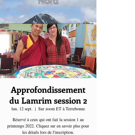
Nord
Approfondissement
du Lamrim session 2
lun. 12 sept.
  |  
Sur zoom ET à Terrebonne
Réservé à ceux qui ont fait la session 1 au
printemps 2022. Cliquez sur en savoir plus pour
les détails lors de l'inscription.