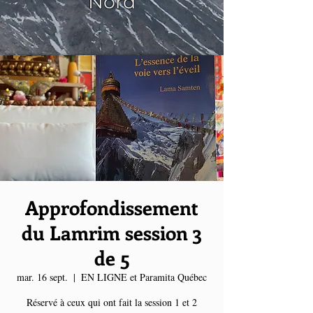
Nord
Approfondissement
du Lamrim session 3
de 5
mar. 16 sept.
  |  
EN LIGNE et Paramita Québec
Réservé à ceux qui ont fait la session 1 et 2