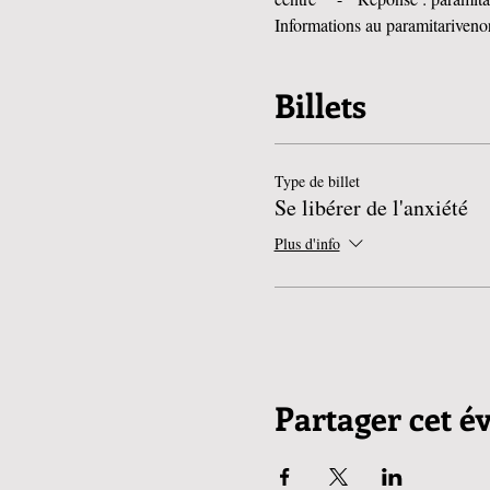
Informations au paramitarive
Billets
Type de billet
Se libérer de l'anxiété
Plus d'info
Partager cet 