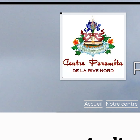
Accueil
Notre centre