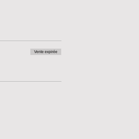
Vente expirée