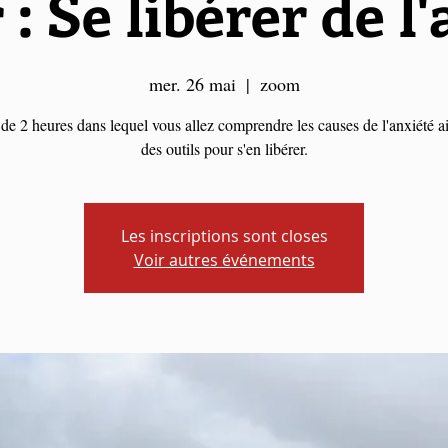
 : Se libérer de l
mer. 26 mai
  |  
zoom
 de 2 heures dans lequel vous allez comprendre les causes de l'anxiété a
des outils pour s'en libérer.
Les inscriptions sont closes
Voir autres événements