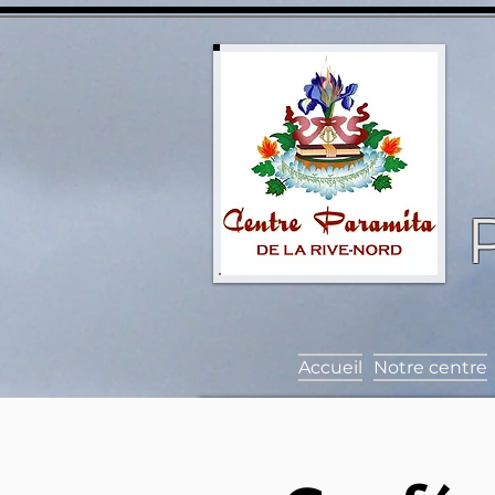
Accueil
Notre centre