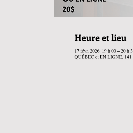
Heure et lieu
17 févr. 2026, 19 h 00 – 20 h 
QUÉBEC et EN LIGNE, 141 R