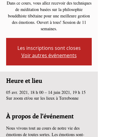
Dans ce cours, vous allez recevoir des techniques
de méditation basées sur la philosophie
bouddhiste tibétaine pour une meilleure gestion
des émotions. Ouvert à tous! Session de 11
semaines.
Les inscriptions sont closes
Voir autres événements
Heure et lieu
05 avr. 2021, 18 h 00 – 14 juin 2021, 19 h 15
Sur zoom et/ou sur les lieux à Terrebonne
À propos de l'événement
Nous vivons tout au cours de notre vie des 
émotions de toutes sortes. Les émotions sont-