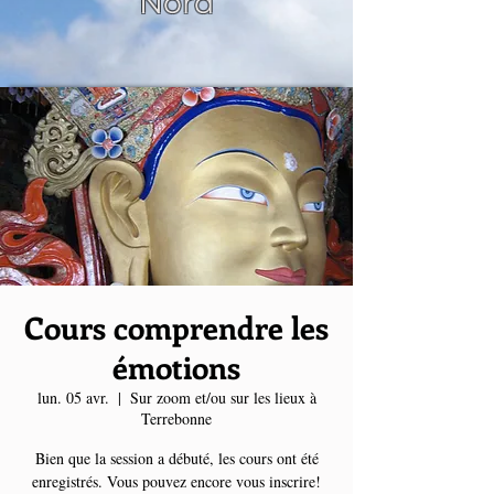
Nord
Cours comprendre les
émotions
lun. 05 avr.
  |  
Sur zoom et/ou sur les lieux à
Terrebonne
Bien que la session a débuté, les cours ont été
enregistrés. Vous pouvez encore vous inscrire!