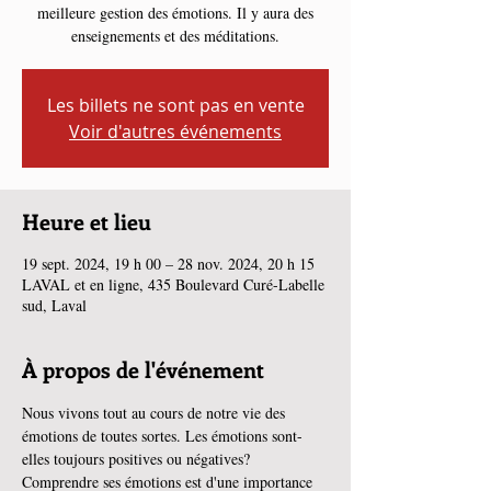
meilleure gestion des émotions. Il y aura des
enseignements et des méditations.
Les billets ne sont pas en vente
Voir d'autres événements
Heure et lieu
19 sept. 2024, 19 h 00 – 28 nov. 2024, 20 h 15
LAVAL et en ligne, 435 Boulevard Curé-Labelle
sud, Laval
À propos de l'événement
Nous vivons tout au cours de notre vie des 
émotions de toutes sortes. Les émotions sont-
elles toujours positives ou négatives? 
Comprendre ses émotions est d'une importance 