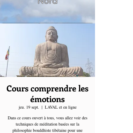
Nord
Cours comprendre les
émotions
jeu. 19 sept.
  |  
LAVAL et en ligne
Dans ce cours ouvert à tous, vous allez voir des
techniques de méditation basées sur la
philosophie bouddhiste tibétaine pour une