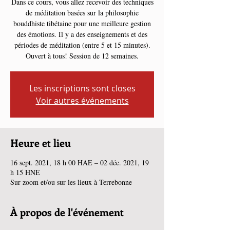
Dans ce cours, vous allez recevoir des techniques
de méditation basées sur la philosophie
bouddhiste tibétaine pour une meilleure gestion
des émotions. Il y a des enseignements et des
périodes de méditation (entre 5 et 15 minutes).
Ouvert à tous! Session de 12 semaines.
Les inscriptions sont closes
Voir autres événements
Heure et lieu
16 sept. 2021, 18 h 00 HAE – 02 déc. 2021, 19
h 15 HNE
Sur zoom et/ou sur les lieux à Terrebonne
À propos de l'événement