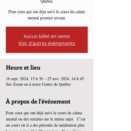
Québec
Pour ceux qui ont déjà suivi le cours du calme
mental premier niveau.
Aucun billet en vente
Voir d'autres événements
Heure et lieu
16 sept. 2024, 13 h 30 – 25 nov. 2024, 14 h 45
Sur Zoom ou à notre Centre de Québec
À propos de l'événement
Pour ceux qui ont déjà suivi le cours de calme 
mental ou des retraites sur le même sujet.  C’est 
un cours où il a des périodes de méditation plus 