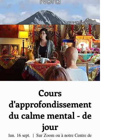
Nord
Cours
d'approfondissement
du calme mental - de
jour
lun. 16 sept.
  |  
Sur Zoom ou à notre Centre de