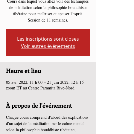
Cours dans lequel vous allez voir des techniques
de méditation selon la philosophie bouddhiste
tibétaine pour maîtriser et apaiser l'esprit.
Session de 11 semaines.
Les inscriptions sont closes
Voir autres événements
Heure et lieu
05 avr. 2022, 11 h 00 – 21 juin 2022, 12 h 15
zoom ET au Centre Paramita Rive-Nord
À propos de l'événement
Chaque cours comprend d'abord des explications 
d'un sujet de la méditation sur le calme mental 
selon la philosophie bouddhiste tibétaine, 