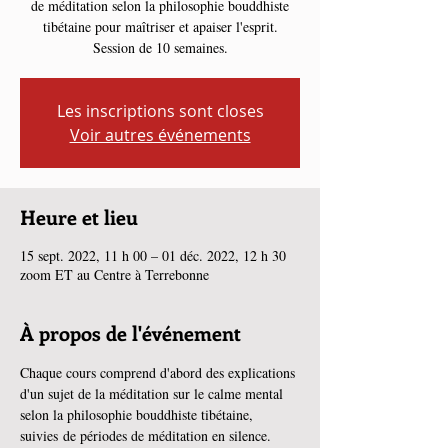
de méditation selon la philosophie bouddhiste
tibétaine pour maîtriser et apaiser l'esprit.
Session de 10 semaines.
Les inscriptions sont closes
Voir autres événements
Heure et lieu
15 sept. 2022, 11 h 00 – 01 déc. 2022, 12 h 30
zoom ET au Centre à Terrebonne
À propos de l'événement
Chaque cours comprend d'abord des explications 
d'un sujet de la méditation sur le calme mental 
selon la philosophie bouddhiste tibétaine, 
suivies de périodes de méditation en silence.  