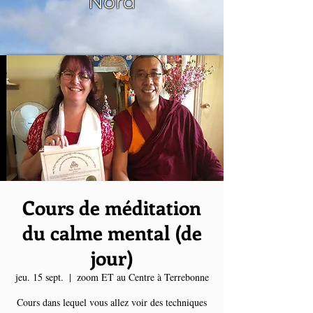
Nord
Cours de méditation
du calme mental (de
jour)
jeu. 15 sept.
  |  
zoom ET au Centre à Terrebonne
Cours dans lequel vous allez voir des techniques