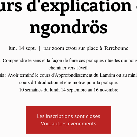
rs d'explication
ngondrös
lun. 14 sept.
  |  
par zoom et/ou sur place à Terrebonne
: Comprendre le sens et la façon de faire ces pratiques rituelles qui nou
cheminer vers l'éveil.
uis : Avoir terminé le cours d'Approfondissement du Lamrim ou au min
cours d’Introduction et être motivé pour la pratique.
10 semaines du lundi 14 septembre au 16 novembre
Les inscriptions sont closes
Voir autres événements