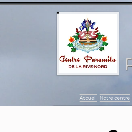
Accueil
Notre centre