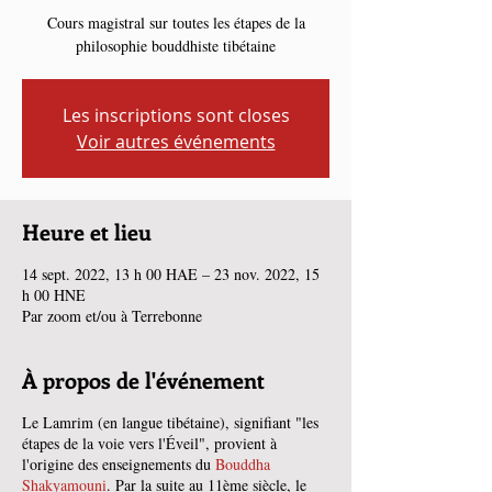
Cours magistral sur toutes les étapes de la
philosophie bouddhiste tibétaine
Les inscriptions sont closes
Voir autres événements
Heure et lieu
14 sept. 2022, 13 h 00 HAE – 23 nov. 2022, 15
h 00 HNE
Par zoom et/ou à Terrebonne
À propos de l'événement
Le Lamrim (en langue tibétaine), signifiant "les
étapes de la voie vers l'Éveil", provient à
l'origine des enseignements du
Bouddha
Shakyamouni
. Par la suite au 11ème siècle, le