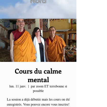
Nord
Cours du calme
mental
lun. 11 janv.
  |  
par zoom ET terrebonne si
possible
La session a déjà débutée mais les cours on été
enregistrés. Vous pouvez encore vous inscrire!