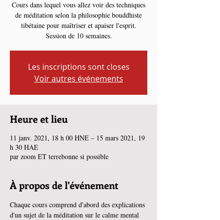
Cours dans lequel vous allez voir des techniques
de méditation selon la philosophie bouddhiste
tibétaine pour maîtriser et apaiser l'esprit.
Session de 10 semaines.
Les inscriptions sont closes
Voir autres événements
Heure et lieu
11 janv. 2021, 18 h 00 HNE – 15 mars 2021, 19
h 30 HAE
par zoom ET terrebonne si possible
À propos de l'événement
Chaque cours comprend d'abord des explications 
d'un sujet de la méditation sur le calme mental 