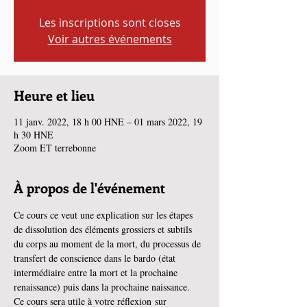
Les inscriptions sont closes
Voir autres événements
Heure et lieu
11 janv. 2022, 18 h 00 HNE – 01 mars 2022, 19
h 30 HNE
Zoom ET terrebonne
À propos de l'événement
Ce cours ce veut une explication sur les étapes 
de dissolution des éléments grossiers et subtils 
du corps au moment de la mort, du processus de 
transfert de conscience dans le bardo (état 
intermédiaire entre la mort et la prochaine 
renaissance) puis dans la prochaine naissance.  
Ce cours sera utile à votre réflexion sur 