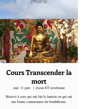
Nord
Cours Transcender la
mort
mar. 11 janv.
  |  
Zoom ET terrebonne
Réservé à ceux qui ont fait le lamrim ou qui ont
une bonne connaissance du bouddhisme.