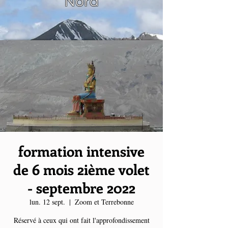
Nord
formation intensive
de 6 mois 2ième volet
- septembre 2022
lun. 12 sept.
  |  
Zoom et Terrebonne
Réservé à ceux qui ont fait l'approfondissement