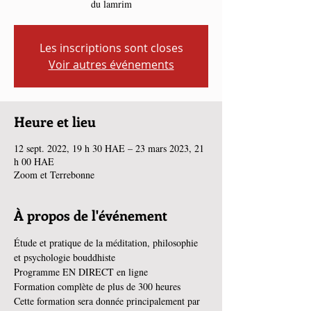
du lamrim
Les inscriptions sont closes
Voir autres événements
Heure et lieu
12 sept. 2022, 19 h 30 HAE – 23 mars 2023, 21
h 00 HAE
Zoom et Terrebonne
À propos de l'événement
Étude et pratique de la méditation, philosophie 
et psychologie bouddhiste
Programme EN DIRECT en ligne
Formation complète de plus de 300 heures
Cette formation sera donnée principalement par 