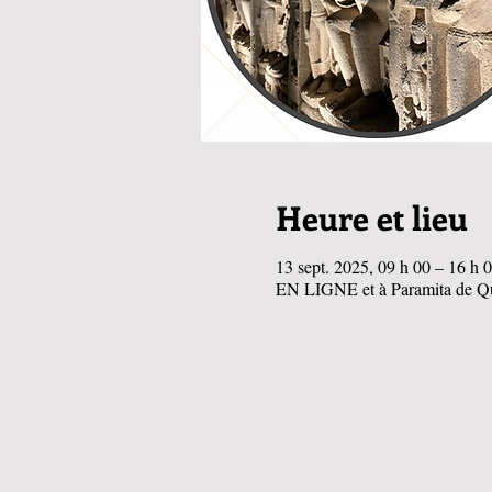
Heure et lieu
13 sept. 2025, 09 h 00 – 16 h
EN LIGNE et à Paramita de Q