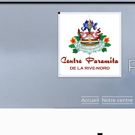
Accueil
Notre centre