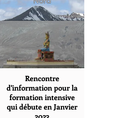
Nord
Rencontre
d'information pour la
formation intensive
qui débute en Janvier
2023