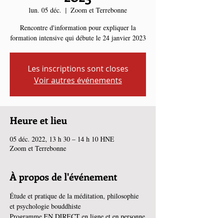
lun. 05 déc.
  |  
Zoom et Terrebonne
Rencontre d'information pour expliquer la
formation intensive qui débute le 24 janvier 2023
Les inscriptions sont closes
Voir autres événements
Heure et lieu
05 déc. 2022, 13 h 30 – 14 h 10 HNE
Zoom et Terrebonne
À propos de l'événement
Étude et pratique de la méditation, philosophie 
et psychologie bouddhiste
Programme EN DIRECT en ligne et en personne