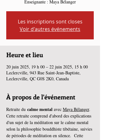
Enseignante : Maya Bélanger
Les inscriptions sont closes
Voir d'autres événements
Heure et lieu
20 juin 2025, 19 h 00 – 22 juin 2025, 15 h 00
Leclercville, 943 Rue Saint-Jean-Baptiste,
Leclercville, QC G0S 2K0, Canada
À propos de l'événement
calme mental 
Retraite du 
avec 
Maya Bélanger
. 
Cette retraite comprend d'abord des explications 
d'un sujet de la méditation sur le calme mental 
selon la philosophie bouddhiste tibétaine, suivies 
de périodes de méditation en silence.  Cette 