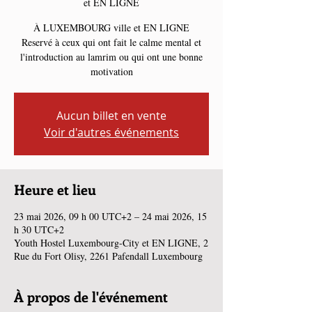
et EN LIGNE
À LUXEMBOURG ville et EN LIGNE
Reservé à ceux qui ont fait le calme mental et
l'introduction au lamrim ou qui ont une bonne
motivation
Aucun billet en vente
Voir d'autres événements
Heure et lieu
23 mai 2026, 09 h 00 UTC+2 – 24 mai 2026, 15
h 30 UTC+2
Youth Hostel Luxembourg-City et EN LIGNE, 2
Rue du Fort Olisy, 2261 Pafendall Luxembourg
À propos de l'événement