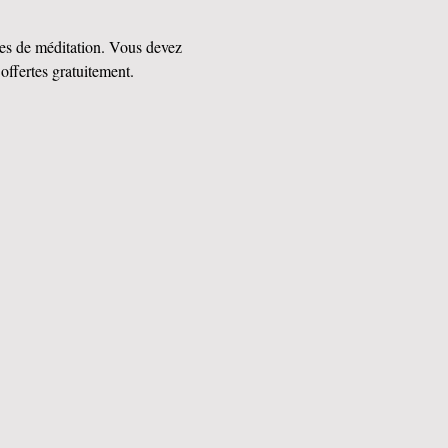
des de méditation. Vous devez 
 offertes gratuitement.