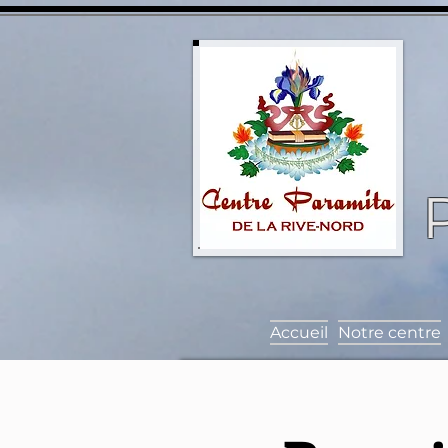
Accueil
Notre centre