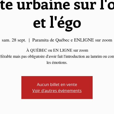
te urbaine sur l'
et l'égo
sam. 28 sept.
  |  
Paramita de Québec e ENLIGNE sur zoom
À QUÉBEC ou EN LIGNE sur zoom
référable mais pas obligatoire d'avoir fait l'introduction au lamrim ou c
les émotions.
Aucun billet en vente
Voir d'autres événements