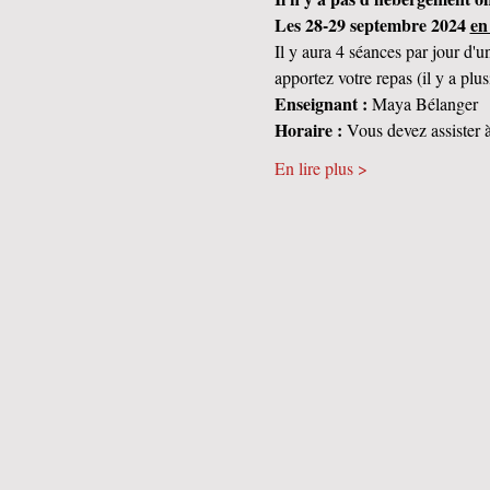
Les 28-29 septembre 2024 
en
Il y aura 4 séances par jour d'
apportez votre repas (il y a plus
Enseignant :
 Maya Bélanger
Horaire :
 Vous devez assister 
En lire plus >