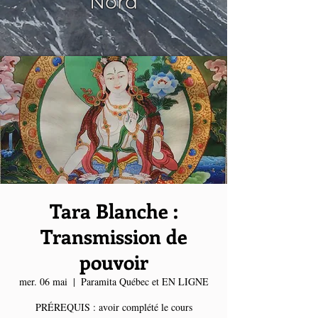
Nord
Tara Blanche :
Transmission de
pouvoir
mer. 06 mai
  |  
Paramita Québec et EN LIGNE
PRÉREQUIS : avoir complété le cours