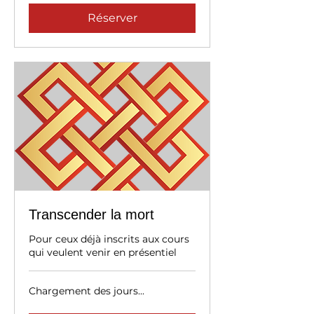
Réserver
Transcender la mort
Pour ceux déjà inscrits aux cours
qui veulent venir en présentiel
Chargement des jours...