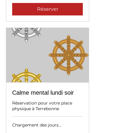
Réserver
Calme mental lundi soir
Réservation pour votre place
physique à Terrebonne
Chargement des jours...