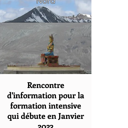
Nord
Rencontre
d'information pour la
formation intensive
qui débute en Janvier
2023