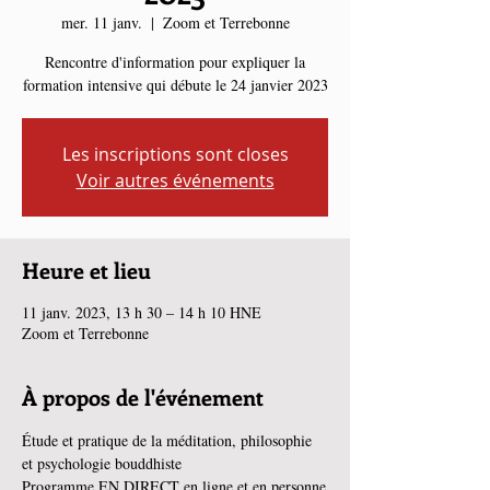
mer. 11 janv.
  |  
Zoom et Terrebonne
Rencontre d'information pour expliquer la
formation intensive qui débute le 24 janvier 2023
Les inscriptions sont closes
Voir autres événements
Heure et lieu
11 janv. 2023, 13 h 30 – 14 h 10 HNE
Zoom et Terrebonne
À propos de l'événement
Étude et pratique de la méditation, philosophie 
et psychologie bouddhiste
Programme EN DIRECT en ligne et en personne