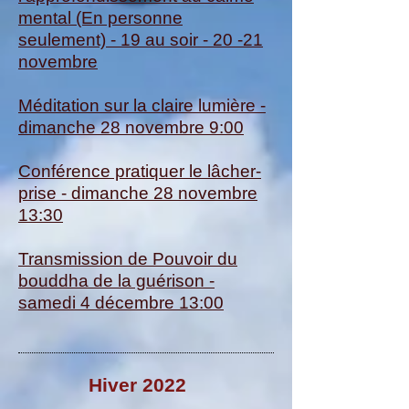
mental (En personne
seulement) - 19 au soir - 20 -21
novembre
Méditation sur la claire lumière -
dimanche 28 novembre 9:00
Conférence pratiquer le lâcher-
prise - dimanche 28 novembre
13:30
Transmission de Pouvoir du
bouddha de la guérison -
samedi 4 décembre 13:00
Hiver 2022